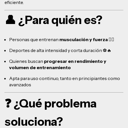
eficiente.
👤 ¿Para quién es?
Personas que entrenan
musculación y fuerza
🏋️‍♂️
Deportes de alta intensidad y corta duración ⚽🔥
Quienes buscan
progresar en rendimiento y
volumen de entrenamiento
Apta para uso continuo, tanto en principiantes como
avanzados
❓ ¿Qué problema
soluciona?