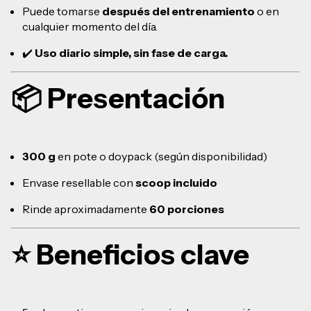
Puede tomarse
después del entrenamiento
o en
cualquier momento del día.
✔️
Uso diario simple, sin fase de carga.
📦 Presentación
300 g
en pote o doypack (según disponibilidad)
Envase resellable con
scoop incluido
Rinde aproximadamente
60 porciones
⭐ Beneficios clave