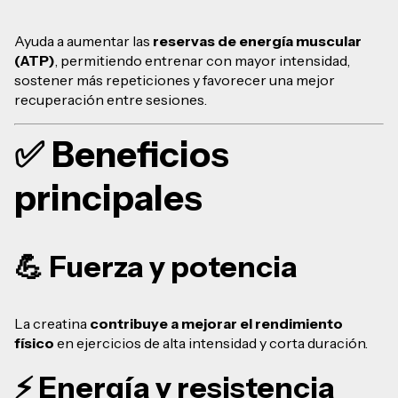
Ayuda a aumentar las
reservas de energía muscular
(ATP)
, permitiendo entrenar con mayor intensidad,
sostener más repeticiones y favorecer una mejor
recuperación entre sesiones.
✅ Beneficios
principales
💪 Fuerza y potencia
La creatina
contribuye a mejorar el rendimiento
físico
en ejercicios de alta intensidad y corta duración.
⚡ Energía y resistencia