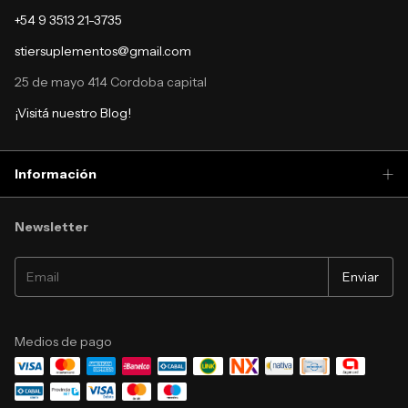
+54 9 3513 21-3735
stiersuplementos@gmail.com
25 de mayo 414 Cordoba capital
¡Visitá nuestro Blog!
Información
Newsletter
Medios de pago