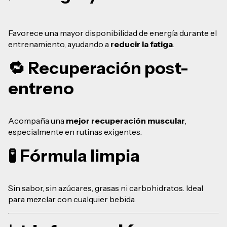
Favorece una mayor disponibilidad de energía durante el
entrenamiento, ayudando a
reducir la fatiga
.
🔁 Recuperación post-
entreno
Acompaña una
mejor recuperación muscular
,
especialmente en rutinas exigentes.
🧪 Fórmula limpia
Sin sabor, sin azúcares, grasas ni carbohidratos. Ideal
para mezclar con cualquier bebida.