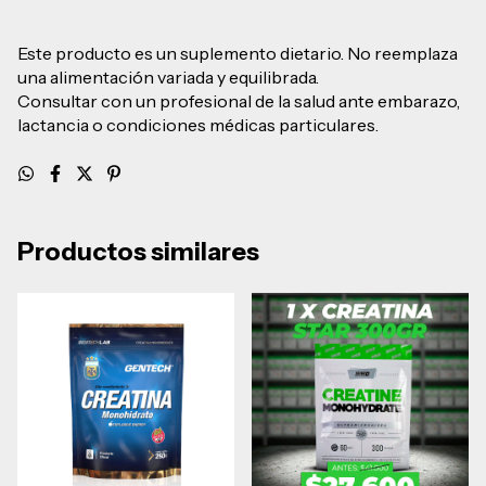
Este producto es un suplemento dietario. No reemplaza
una alimentación variada y equilibrada.
Consultar con un profesional de la salud ante embarazo,
lactancia o condiciones médicas particulares.
Productos similares