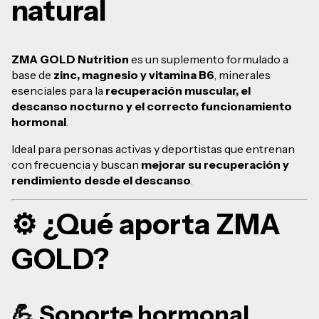
natural
ZMA GOLD Nutrition
es un suplemento formulado a
base de
zinc, magnesio y vitamina B6
, minerales
esenciales para la
recuperación muscular, el
descanso nocturno y el correcto funcionamiento
hormonal
.
Ideal para personas activas y deportistas que entrenan
con frecuencia y buscan
mejorar su recuperación y
rendimiento desde el descanso
.
⚙️ ¿Qué aporta ZMA
GOLD?
💪 Soporte hormonal