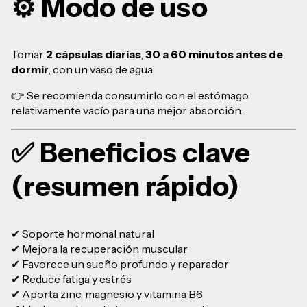
⚙️ Modo de uso
Tomar
2 cápsulas diarias
,
30 a 60 minutos antes de
dormir
, con un vaso de agua.
👉 Se recomienda consumirlo con el estómago
relativamente vacío para una mejor absorción.
✅ Beneficios clave
(resumen rápido)
✔ Soporte hormonal natural
✔ Mejora la recuperación muscular
✔ Favorece un sueño profundo y reparador
✔ Reduce fatiga y estrés
✔ Aporta zinc, magnesio y vitamina B6