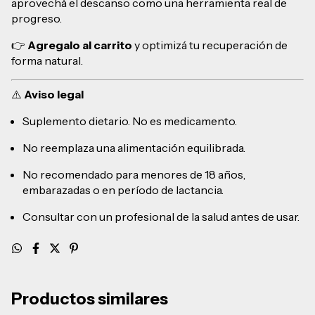
aprovechá el descanso como una herramienta real de
progreso.
👉
Agregalo al carrito
y optimizá tu recuperación de
forma natural.
⚠️
Aviso legal
Suplemento dietario. No es medicamento.
No reemplaza una alimentación equilibrada.
No recomendado para menores de 18 años,
embarazadas o en período de lactancia.
Consultar con un profesional de la salud antes de usar.
Productos similares