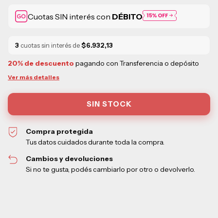
Cuotas SIN interés con
DÉBITO
3
cuotas sin interés de
$6.932,13
20% de descuento
pagando con Transferencia o depósito
Ver más detalles
Compra protegida
Tus datos cuidados durante toda la compra.
Cambios y devoluciones
Si no te gusta, podés cambiarlo por otro o devolverlo.