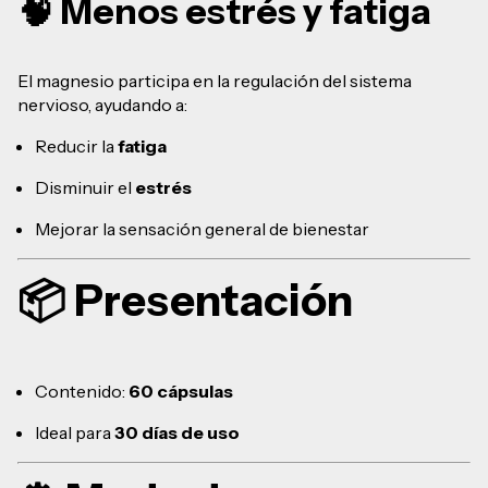
🧠 Menos estrés y fatiga
El magnesio participa en la regulación del sistema
nervioso, ayudando a:
Reducir la
fatiga
Disminuir el
estrés
Mejorar la sensación general de bienestar
📦 Presentación
Contenido:
60 cápsulas
Ideal para
30 días de uso