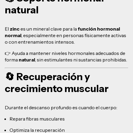
natural
El
zinc
es un mineral clave para la
función hormonal
normal
, especialmente en personas físicamente activas
o con entrenamientos intensos.
👉 Ayuda a mantener niveles hormonales adecuados de
forma
natural
, sin estimulantes ni sustancias prohibidas.
🔄 Recuperación y
crecimiento muscular
Durante el descanso profundo es cuando el cuerpo:
Repara fibras musculares
Optimiza la recuperación