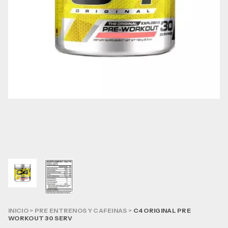
INICIO
>
PRE ENTRENOS Y CAFEINAS
>
C4 ORIGINAL PRE
WORKOUT 30 SERV